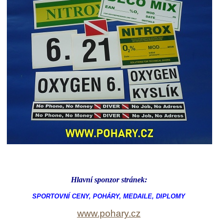
Hlavní sponzor stránek:
SPORTOVNÍ CENY, POHÁRY, MEDAILE, DIPLOMY
www.pohary.cz