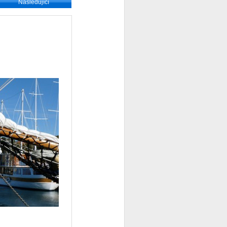
Následující