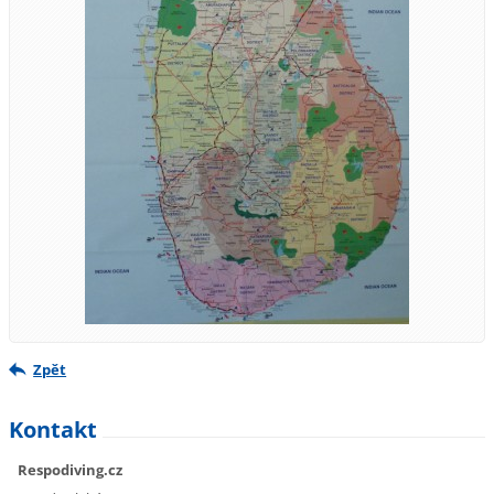
Zpět
Kontakt
Respodiving.cz