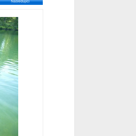
Následující