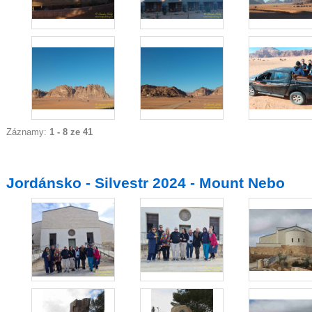
Záznamy:
1 - 8 ze 41
Jordánsko - Silvestr 2024 - Mount Nebo