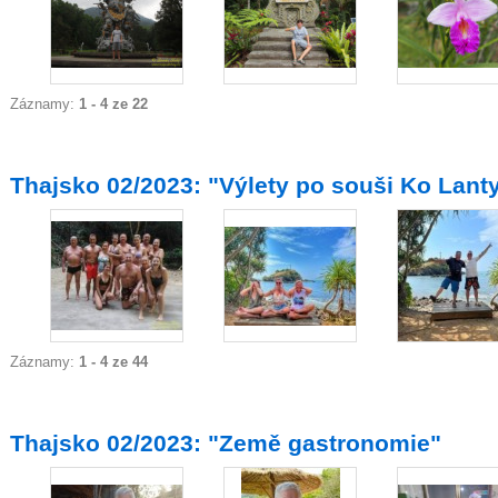
Záznamy:
1 - 4 ze 22
Thajsko 02/2023: "Výlety po souši Ko Lanty
Záznamy:
1 - 4 ze 44
Thajsko 02/2023: "Země gastronomie"