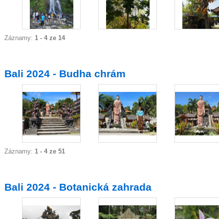
Záznamy:
1 - 4 ze 14
Bali 2024 - Budha chrám
Záznamy:
1 - 4 ze 51
Bali 2024 - Botanická zahrada