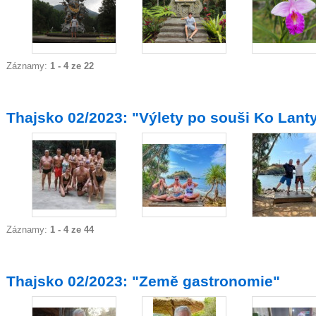
Záznamy:
1 - 4 ze 22
Thajsko 02/2023: "Výlety po souši Ko Lanty
Záznamy:
1 - 4 ze 44
Thajsko 02/2023: "Země gastronomie"