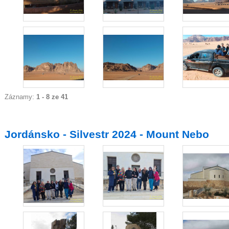
Záznamy:
1 - 8 ze 41
Jordánsko - Silvestr 2024 - Mount Nebo