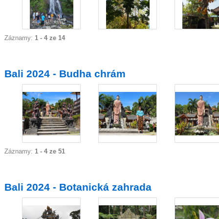
Záznamy:
1 - 4 ze 14
Bali 2024 - Budha chrám
Záznamy:
1 - 4 ze 51
Bali 2024 - Botanická zahrada