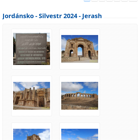
Jordánsko - Silvestr 2024 - Jerash