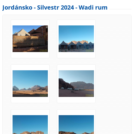
Jordánsko - Silvestr 2024 - Wadi rum