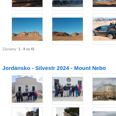
Záznamy:
1 - 8 ze 41
Jordánsko - Silvestr 2024 - Mount Nebo