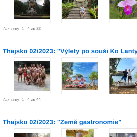
Záznamy:
1 - 4 ze 22
Thajsko 02/2023: "Výlety po souši Ko Lanty
Záznamy:
1 - 4 ze 44
Thajsko 02/2023: "Země gastronomie"