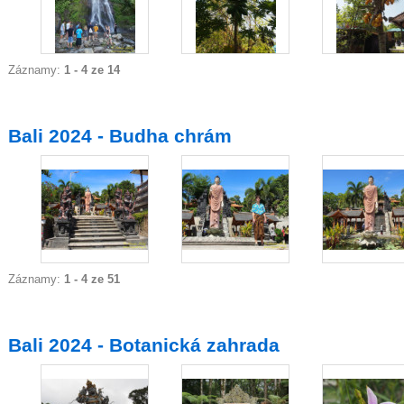
Záznamy:
1 - 4 ze 14
Bali 2024 - Budha chrám
Záznamy:
1 - 4 ze 51
Bali 2024 - Botanická zahrada