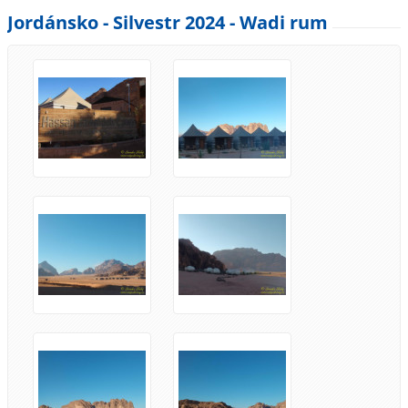
Jordánsko - Silvestr 2024 - Wadi rum