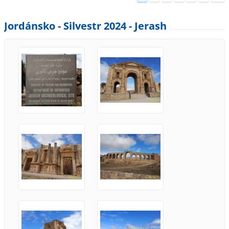
Jordánsko - Silvestr 2024 - Jerash