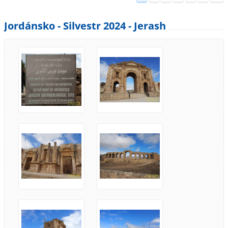
Jordánsko - Silvestr 2024 - Jerash