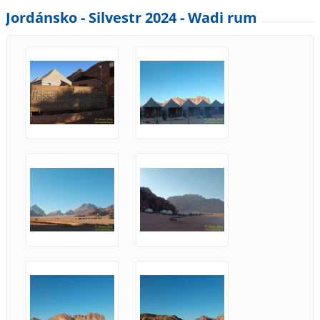
Jordánsko - Silvestr 2024 - Wadi rum